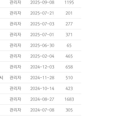
관리자
2025-09-08
1195
관리자
2025-07-21
201
관리자
2025-07-03
277
관리자
2025-07-01
371
관리자
2025-06-30
65
관리자
2025-02-04
465
관리자
2024-12-03
658
게시
관리자
2024-11-28
510
관리자
2024-10-14
423
관리자
2024-08-27
1683
관리자
2024-07-08
305