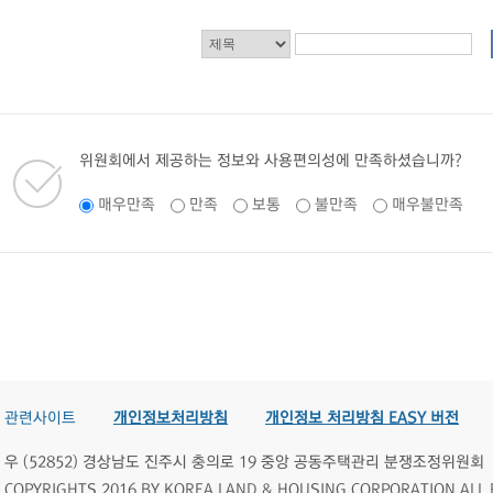
위원회에서 제공하는 정보와 사용편의성에 만족하셨습니까?
매우만족
만족
보통
불만족
매우불만족
관련사이트
개인정보처리방침
개인정보 처리방침 EASY 버전
우 (52852) 경상남도 진주시 충의로 19 중앙 공동주택관리 분쟁조정위원회
COPYRIGHTS 2016 BY KOREA LAND & HOUSING CORPORATION ALL 