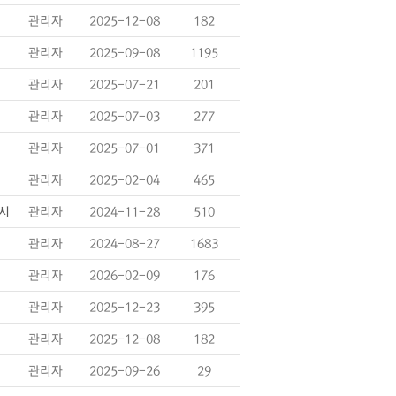
관리자
2025-12-08
182
관리자
2025-09-08
1195
관리자
2025-07-21
201
관리자
2025-07-03
277
관리자
2025-07-01
371
관리자
2025-02-04
465
게시
관리자
2024-11-28
510
관리자
2024-08-27
1683
관리자
2026-02-09
176
관리자
2025-12-23
395
관리자
2025-12-08
182
관리자
2025-09-26
29