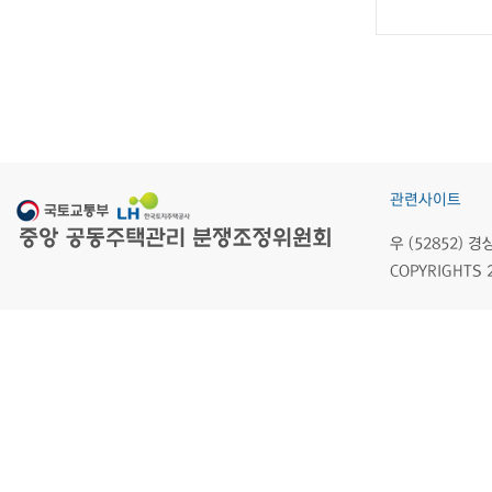
관련사이트
우 (52852)
COPYRIGHTS 