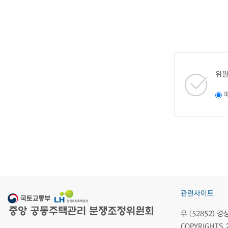
위원
관련사이트
우 (52852)
COPYRIGHTS 