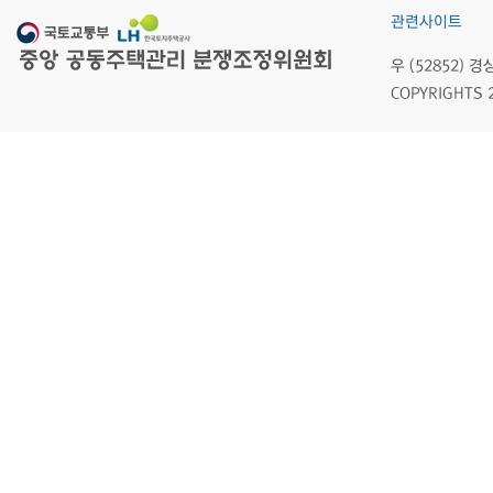
관련사이트
우 (52852)
COPYRIGHTS 