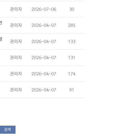
관리자
2026-07-06
30
련
관리자
2026-04-07
285
열
관리자
2026-04-07
133
관리자
2026-04-07
131
관리자
2026-04-07
174
관리자
2026-04-07
91
검색