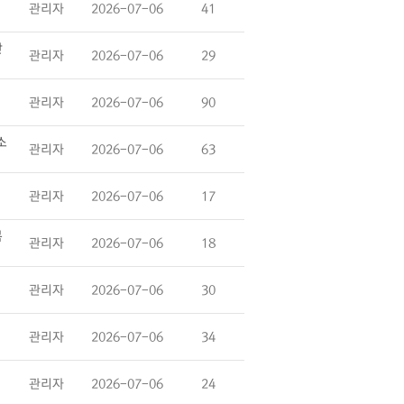
관리자
2026-07-06
41
난
관리자
2026-07-06
29
관리자
2026-07-06
90
소
관리자
2026-07-06
63
관리자
2026-07-06
17
복
관리자
2026-07-06
18
관리자
2026-07-06
30
관리자
2026-07-06
34
관리자
2026-07-06
24