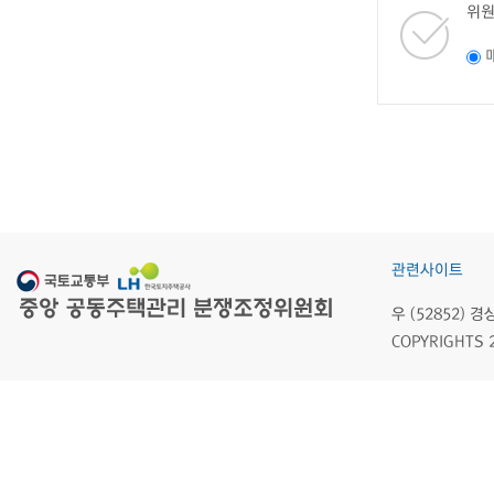
위원
관련사이트
우 (52852)
COPYRIGHTS 