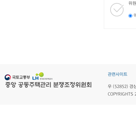
위원
관련사이트
우 (52852)
COPYRIGHTS 