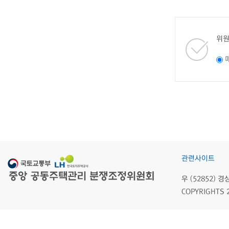
위원
관련사이트
우 (52852)
COPYRIGHTS 