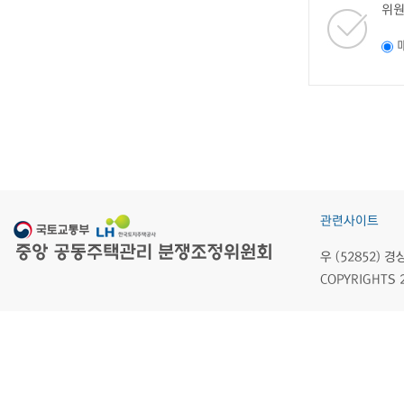
위원
관련사이트
우 (52852)
COPYRIGHTS 