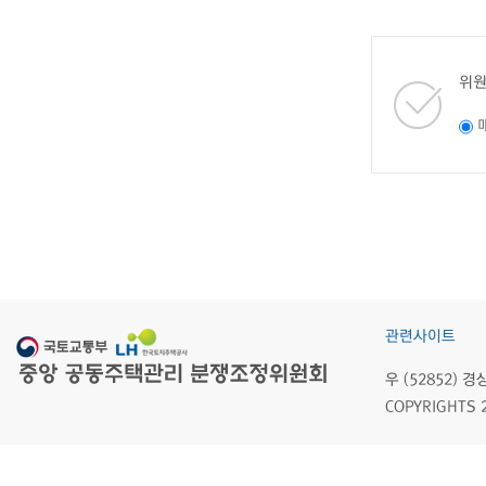
위원
관련사이트
우 (52852)
COPYRIGHTS 