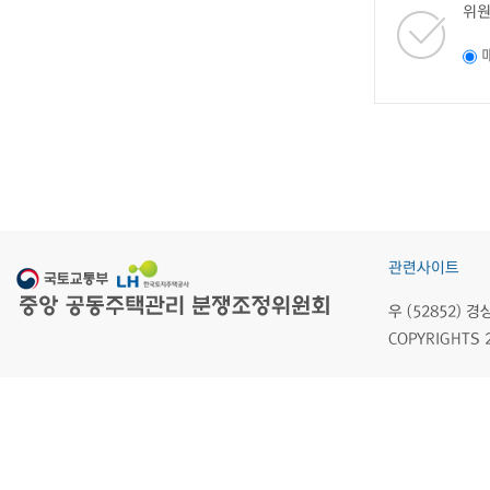
위원
관련사이트
우 (52852)
COPYRIGHTS 