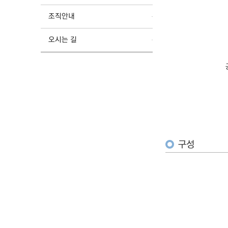
조직안내
오시는 길
구성