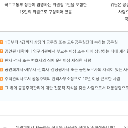
국토교통부 장관이 임명하는 위원장 1인을 포함한
위원은 공
15인의 위원으로 구성되어 있음
사람
국
1급부터 4급까지 상당의 공무원 또는 고위공무원단에 속하는 공무원
공인된 대학이나 연구기관에서 부교수 이상 또는 이에 상당하는 직에 재직
판사·검사 또는 변호사의 직에 6년 이상 재직한 사람
공인회계사·세무사·건축사·감정평가사 또는 공인노무사의 자격이 있는 사람
주택관리사로서 공동주택의 관리사무소장으로 10년 이상 근무한 사람
그 밖에 공동주택관리에 대한 전문적 지식을 갖춘 사람으로서 대통령령으로
위원회에서 제공하는 정보와 사용편의성에 만족하셨습니까?
의