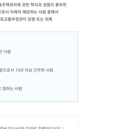
동주택관리에 관한 학식과 경험이 풍부한
으로서 아래의 해당하는 사람 중에서
토교통부장관이 임명 또는 위촉
한 사람
으로서 10년 이상 근무한 사람
 정하는 사람
견쓰기(※60자 이내로 입력하십시요.)