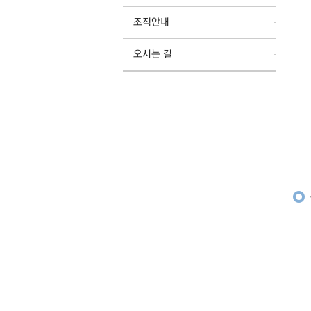
조직안내
오시는 길