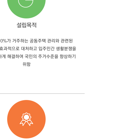
설립목적
70%가 거주하는 공동주택 관리와 관련된
 효과적으로 대처하고 입주민간 생활분쟁을
정하게 해결하여 국민의 주거수준을 향상하기
위함