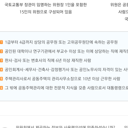
국토교통부 장관이 임명하는 위원장 1인을 포함한
위원은 공
15인의 위원으로 구성되어 있음
사람
국
1급부터 4급까지 상당의 공무원 또는 고위공무원단에 속하는 공무원
공인된 대학이나 연구기관에서 부교수 이상 또는 이에 상당하는 직에 재직
판사·검사 또는 변호사의 직에 6년 이상 재직한 사람
공인회계사·세무사·건축사·감정평가사 또는 공인노무사의 자격이 있는 사람
주택관리사로서 공동주택의 관리사무소장으로 10년 이상 근무한 사람
그 밖에 공동주택관리에 대한 전문적 지식을 갖춘 사람으로서 대통령령으로
위원회에서 제공하는 정보와 사용편의성에 만족하셨습니까?
의