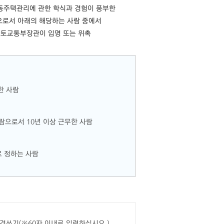
동주택관리에 관한 학식과 경험이 풍부한
으로서 아래의 해당하는 사람 중에서
토교통부장관이 임명 또는 위촉
한 사람
으로서 10년 이상 근무한 사람
 정하는 사람
견쓰기(※60자 이내로 입력하십시요.)