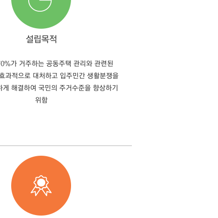
설립목적
70%가 거주하는 공동주택 관리와 관련된
 효과적으로 대처하고 입주민간 생활분쟁을
정하게 해결하여 국민의 주거수준을 향상하기
위함