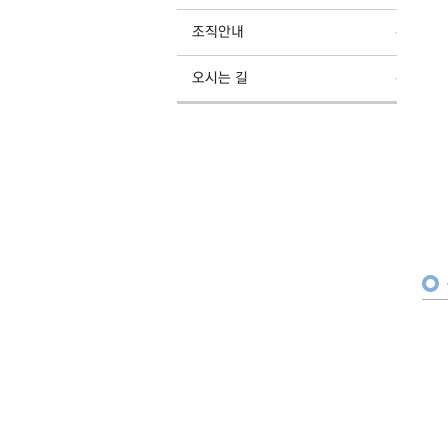
조직안내
오시는 길