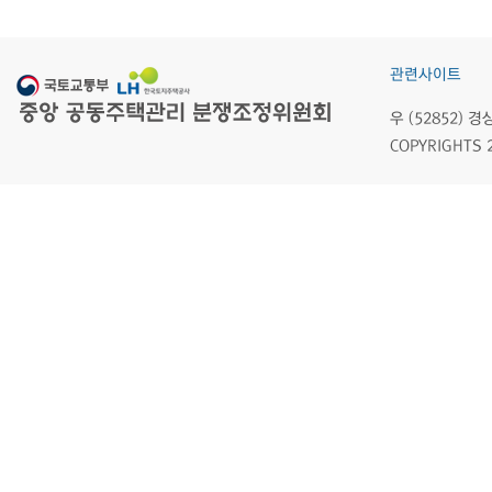
관련사이트
우 (52852)
COPYRIGHTS 