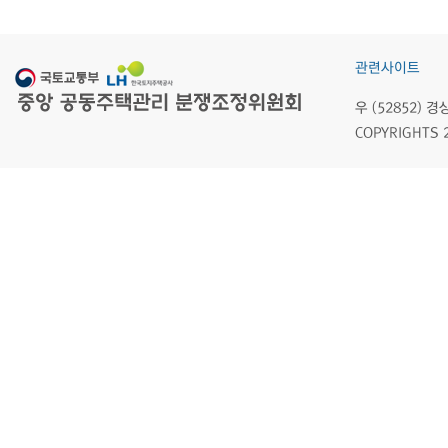
관련사이트
우 (52852)
COPYRIGHTS 