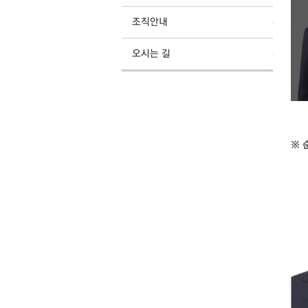
조직안내
오시는 길
※ 