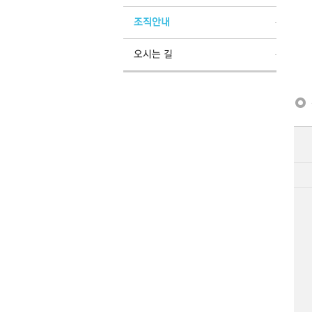
조직안내
오시는 길