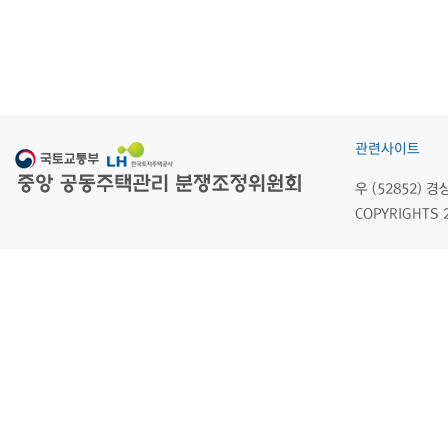
관련사이트
우 (52852)
COPYRIGHTS 