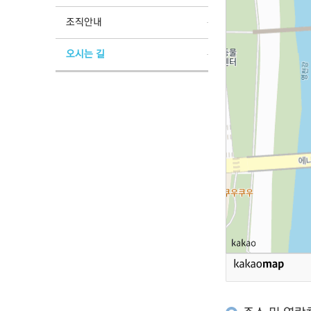
조직안내
오시는 길