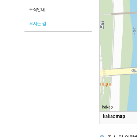
조직안내
오시는 길