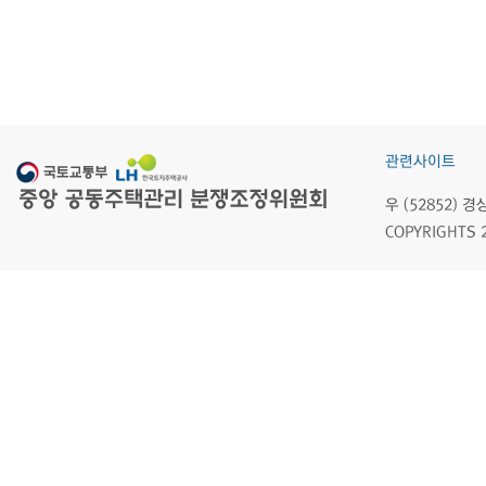
관련사이트
우 (52852)
COPYRIGHTS 