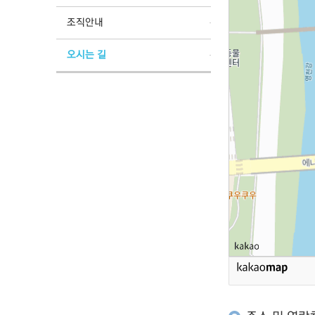
조직안내
오시는 길