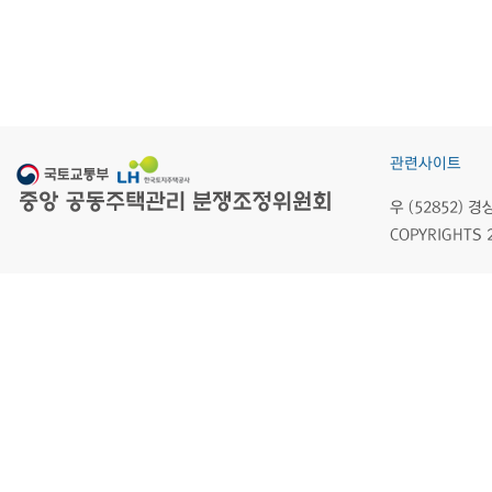
관련사이트
우 (52852)
COPYRIGHTS 