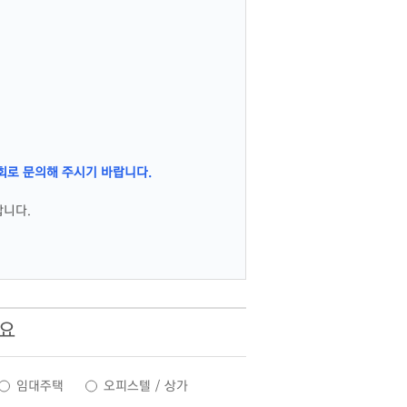
회로 문의해 주시기 바랍니다.
합니다.
세요
임대주택
오피스텔 / 상가