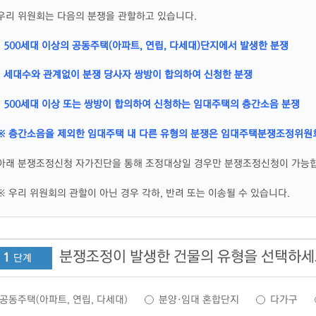
우리 위원회는 다음의 분쟁을 관할하고 있습니다.
· 500세대 이상의 공동주택(아파트, 연립, 다세대)단지에서 발생한 분쟁
· 세대수와 관계없이 분쟁 당사자 쌍방이 합의하여 신청한 분쟁
· 500세대 이상 또는 쌍방이 합의하여 신청하는 임대주택의 층간소음 분쟁
※ 층간소음을 제외한 임대주택 내 다른 유형의 분쟁은 임대주택분쟁조정위원
아래 분쟁조정신청 자가진단을 통해 조정대상일 경우만 분쟁조정신청이 가능
※ 우리 위원회의 관할이 아닌 경우 각하, 반려 또는 이송될 수 있습니다.
분쟁조정이 발생한 건물의 유형을 선택하
1
공동주택(아파트, 연립, 다세대)
분양·임대 혼합단지
다가구