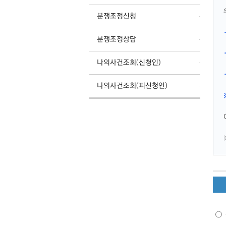
분쟁조정신청
분쟁조정상담
나의사건조회(신청인)
나의사건조회(피신청인)