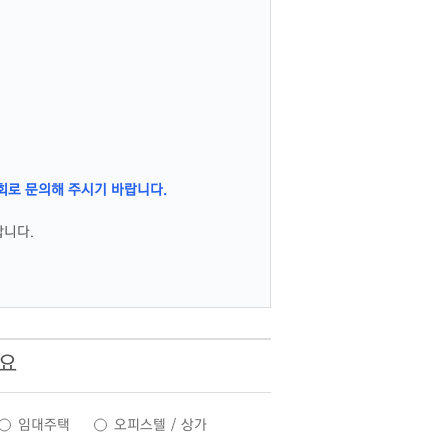
회로 문의해 주시기 바랍니다.
합니다.
세요
임대주택
오피스텔 / 상가