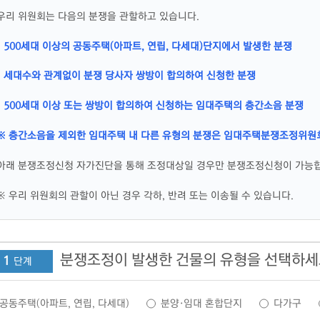
우리 위원회는 다음의 분쟁을 관할하고 있습니다.
· 500세대 이상의 공동주택(아파트, 연립, 다세대)단지에서 발생한 분쟁
· 세대수와 관계없이 분쟁 당사자 쌍방이 합의하여 신청한 분쟁
· 500세대 이상 또는 쌍방이 합의하여 신청하는 임대주택의 층간소음 분쟁
※ 층간소음을 제외한 임대주택 내 다른 유형의 분쟁은 임대주택분쟁조정위원
아래 분쟁조정신청 자가진단을 통해 조정대상일 경우만 분쟁조정신청이 가능
※ 우리 위원회의 관할이 아닌 경우 각하, 반려 또는 이송될 수 있습니다.
분쟁조정이 발생한 건물의 유형을 선택하
1
공동주택(아파트, 연립, 다세대)
분양·임대 혼합단지
다가구