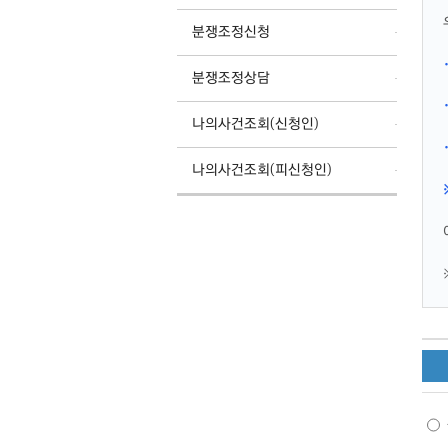
분쟁조정신청
분쟁조정상담
나의사건조회(신청인)
나의사건조회(피신청인)