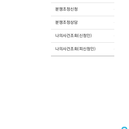
분쟁조정신청
분쟁조정상담
나의사건조회(신청인)
나의사건조회(피신청인)