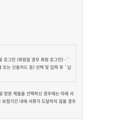
 로그인 (회원일 경우 회원 로그인) - `
이체 또는 신용카드 등) 선택 및 입력 후 `납
및 방문 제출을 선택하신 경우에는 아래 서
 보정기간 내에 서류가 도달하지 않을 경우