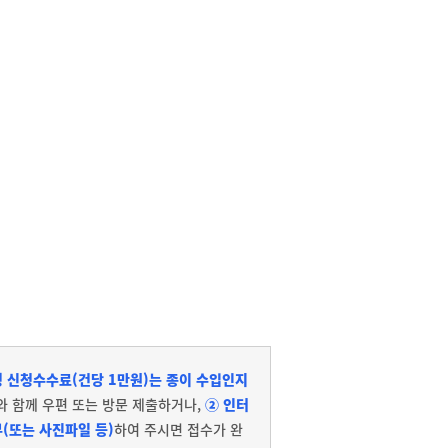
 신청수수료(건당 1만원)는 종이 수입인지
와 함께 우편 또는 방문 제출하거나,
② 인터
(또는 사진파일 등)
하여 주시면 접수가 완