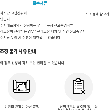
필수서류
당사자간 교섭경위서
조정에 참고가 
수입인지
주자대표회의가 신청하는 경우 : 구성 신고증명서류
리소장이 신청하는 경우 : 관리소장 배치 및 직인 신고증명서
수서류 누락 시 신청이 제한될 수 있습니다.
조정 불가 사유 안내
의 경우 신청이 각하 또는 반려될 수 있습니다.
위원회 관할이 아닌 분쟁
신청요건의 흠결이 있는 등
형식적인 요건을 못 갖춘 경우