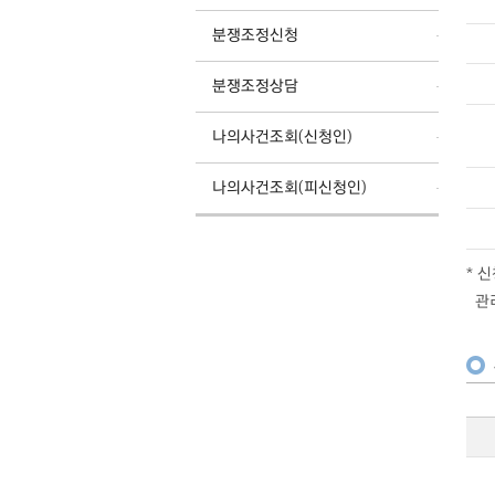
분쟁조정신청
분쟁조정상담
나의사건조회(신청인)
나의사건조회(피신청인)
* 
관리