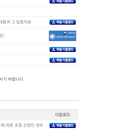
내용과 그 입증자료
원)
시기 바랍니다.
다운로드
에 따른 조정 신청인 경우