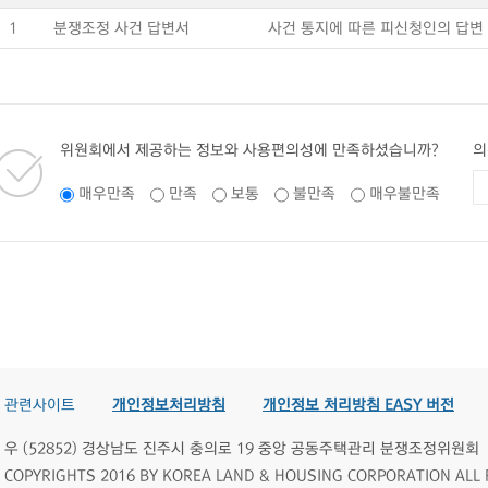
1
분쟁조정 사건 답변서
사건 통지에 따른 피신청인의 답변
위원회에서 제공하는 정보와 사용편의성에 만족하셨습니까?
의
매우만족
만족
보통
불만족
매우불만족
관련사이트
개인정보처리방침
개인정보 처리방침 EASY 버전
우 (52852) 경상남도 진주시 충의로 19 중앙 공동주택관리 분쟁조정위원회
COPYRIGHTS 2016 BY KOREA LAND & HOUSING CORPORATION ALL 