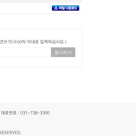
견쓰기(※60자 이내로 입력하십시요.)
대표번호 : 031-738-3300
RESERVED.