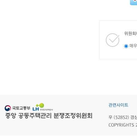
위원회
매
관련사이트
우 (52852)
COPYRIGHTS 