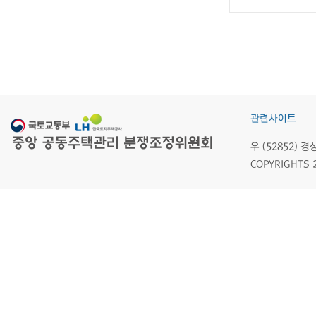
관련사이트
우 (52852)
COPYRIGHTS 