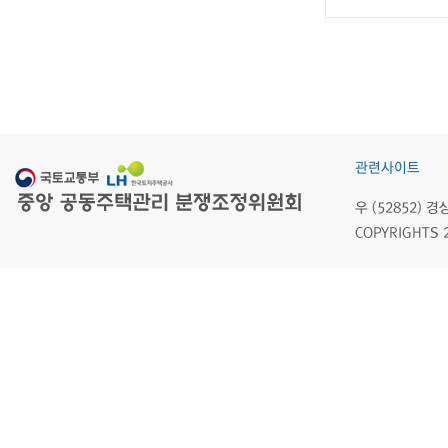
관련사이트
우 (52852)
COPYRIGHTS 