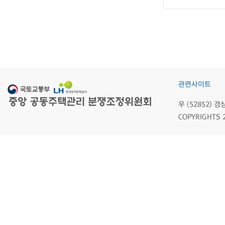
관련사이트
우 (52852)
COPYRIGHTS 