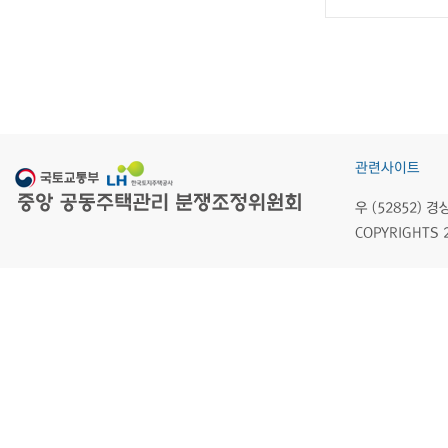
관련사이트
우 (52852)
COPYRIGHTS 