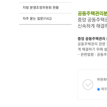
지방 분쟁조정위원회 현황
공동주택관리분
자주 묻는 질문(FAQ)
중앙 공동주택
신속하게 해결
중앙 공동주택관리
공동주택관리 관련 갈
게 해결하기 위해 
- 관련법령 : 공동
위원회
매