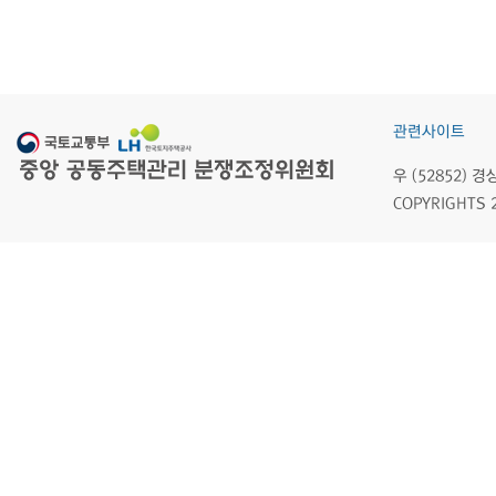
관련사이트
우 (52852)
COPYRIGHTS 