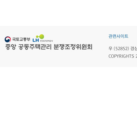
관련사이트
우 (52852)
COPYRIGHTS 