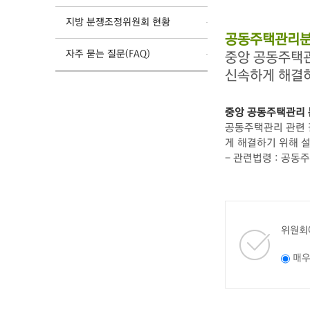
지방 분쟁조정위원회 현황
공동주택관리분
자주 묻는 질문(FAQ)
중앙 공동주택
신속하게 해결
중앙 공동주택관리
공동주택관리 관련 갈
게 해결하기 위해 
- 관련법령 : 공동
위원회
매