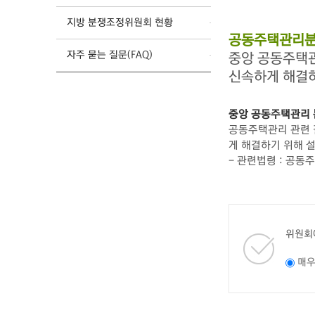
지방 분쟁조정위원회 현황
공동주택관리분
자주 묻는 질문(FAQ)
중앙 공동주택
신속하게 해결
중앙 공동주택관리
공동주택관리 관련 갈
게 해결하기 위해 
- 관련법령 : 공동
위원회
매