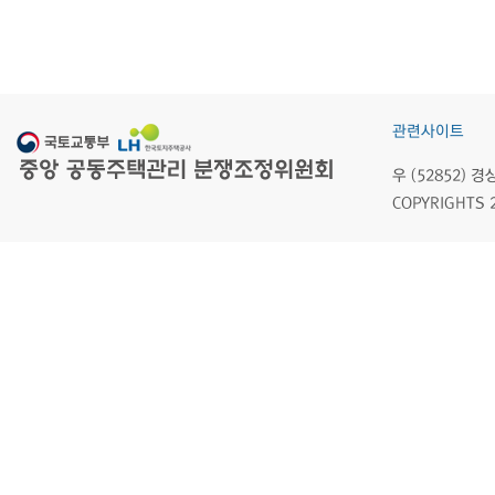
관련사이트
우 (52852)
COPYRIGHTS 