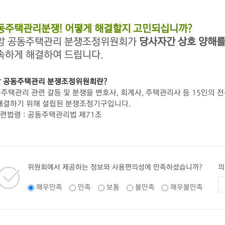
동주택관리분쟁! 어떻게 해결할지 고민되십니까?
앙 공동주택관리 분쟁조정위원회가
당사자간 상호 양해를
속하게 해결하여 드립니다.
 공동주택관리 분쟁조정위원회란?
주택관리 관련 갈등 및 분쟁을 변호사, 회계사, 주택관리사 등 15인의 
해결하기 위해 설립된 분쟁조정기구입니다.
관련법령 : 공동주택관리법 제71조
위원회에서 제공하는 정보와 사용편의성에 만족하셨습니까?
의
매우만족
만족
보통
불만족
매우불만족