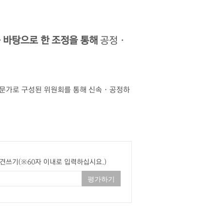
 바탕으로 한 조정을 통해
공정 ·
전문가로 구성된 위원회를 통해 신속 · 공정하
견쓰기(※60자 이내로 입력하십시요.)