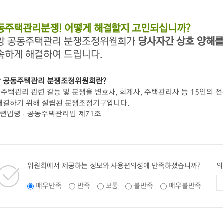
동주택관리분쟁! 어떻게 해결할지 고민되십니까?
앙 공동주택관리 분쟁조정위원회가
당사자간 상호 양해를
속하게 해결하여 드립니다.
 공동주택관리 분쟁조정위원회란?
주택관리 관련 갈등 및 분쟁을 변호사, 회계사, 주택관리사 등 15인의 
해결하기 위해 설립된 분쟁조정기구입니다.
관련법령 : 공동주택관리법 제71조
위원회에서 제공하는 정보와 사용편의성에 만족하셨습니까?
의
매우만족
만족
보통
불만족
매우불만족