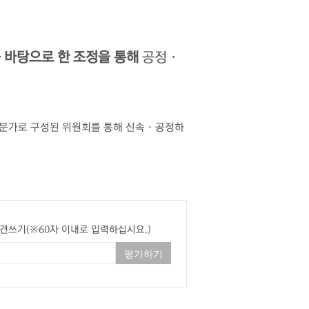
 바탕으로 한 조정을 통해
공정 ·
전문가로 구성된 위원회를 통해 신속 · 공정하
견쓰기(※60자 이내로 입력하십시요.)