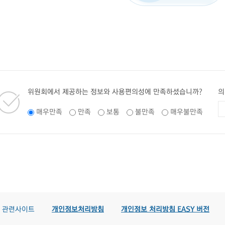
위원회에서 제공하는 정보와 사용편의성에 만족하셨습니까?
의
매우만족
만족
보통
불만족
매우불만족
관련사이트
개인정보처리방침
개인정보 처리방침 EASY 버전