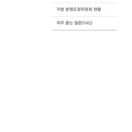
지방 분쟁조정위원회 현황
자주 묻는 질문(FAQ)