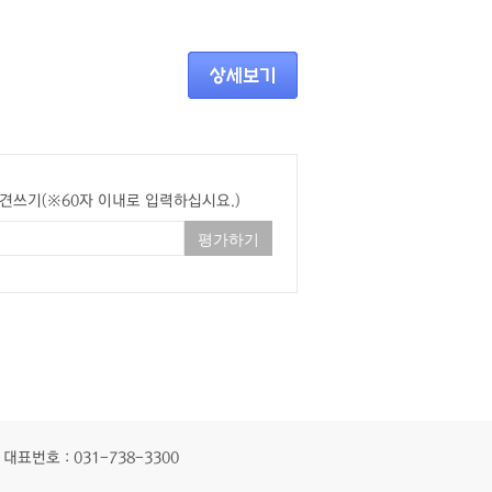
견쓰기(※60자 이내로 입력하십시요.)
대표번호 : 031-738-3300