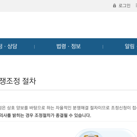
로그인
정ㆍ상담
법령ㆍ정보
알림
쟁조정 절차
정은 상호 양보를 바탕으로 하는 자율적인 분쟁해결 절차이므로 조정신청이 
 의사를 밝히는 경우 조정절차가 종결될 수 있습니다.