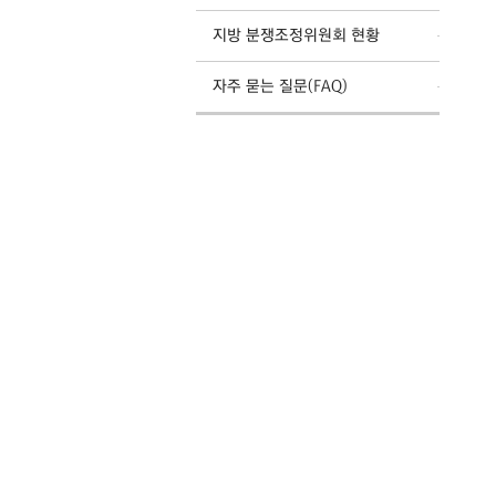
지방 분쟁조정위원회 현황
자주 묻는 질문(FAQ)