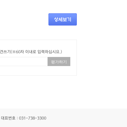
견쓰기(※60자 이내로 입력하십시요.)
대표번호 : 031-738-3300