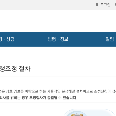
로그인
정ㆍ상담
법령ㆍ정보
알림
쟁조정 절차
정은 상호 양보를 바탕으로 하는 자율적인 분쟁해결 절차이므로 조정신청이 
 의사를 밝히는 경우 조정절차가 종결될 수 있습니다.