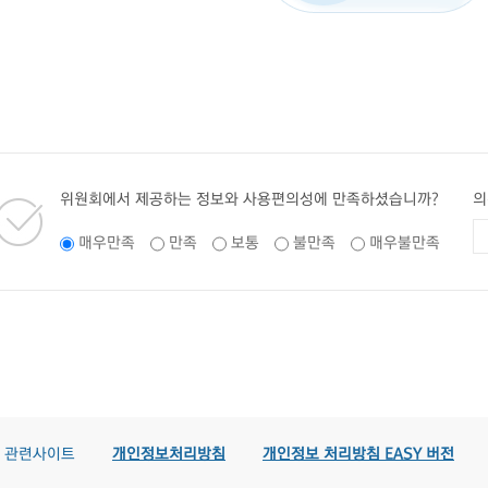
위원회에서 제공하는 정보와 사용편의성에 만족하셨습니까?
의
매우만족
만족
보통
불만족
매우불만족
관련사이트
개인정보처리방침
개인정보 처리방침 EASY 버전