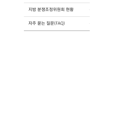
지방 분쟁조정위원회 현황
자주 묻는 질문(FAQ)