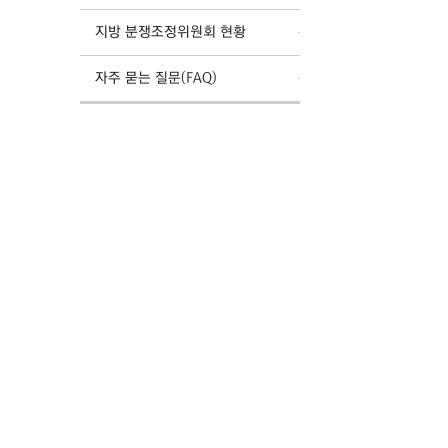
지방 분쟁조정위원회 현황
자주 묻는 질문(FAQ)