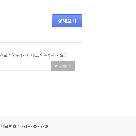
견쓰기(※60자 이내로 입력하십시요.)
대표번호 : 031-738-3300