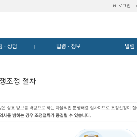
로그인
정ㆍ상담
법령ㆍ정보
알림
쟁조정 절차
정은 상호 양보를 바탕으로 하는 자율적인 분쟁해결 절차이므로 조정신청이 
 의사를 밝히는 경우 조정절차가 종결될 수 있습니다.