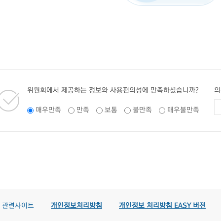
위원회에서 제공하는 정보와 사용편의성에 만족하셨습니까?
의
매우만족
만족
보통
불만족
매우불만족
관련사이트
개인정보처리방침
개인정보 처리방침 EASY 버전