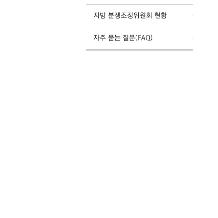
지방 분쟁조정위원회 현황
자주 묻는 질문(FAQ)