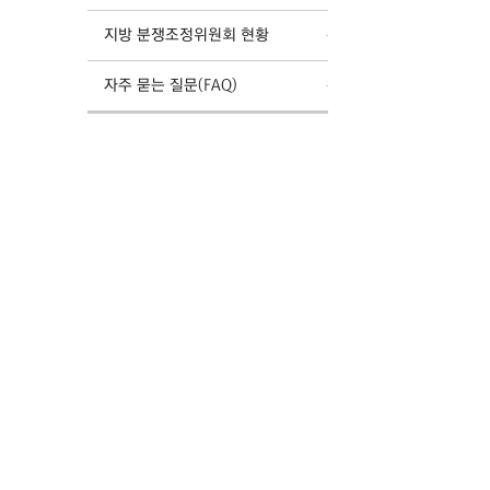
지방 분쟁조정위원회 현황
자주 묻는 질문(FAQ)