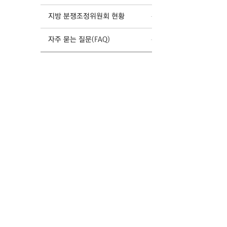
지방 분쟁조정위원회 현황
자주 묻는 질문(FAQ)