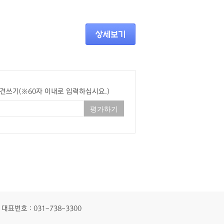
견쓰기(※60자 이내로 입력하십시요.)
대표번호 : 031-738-3300