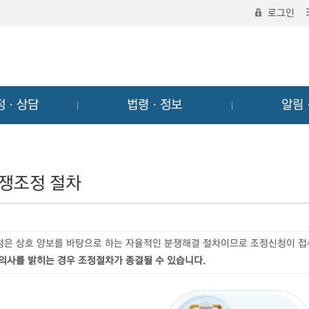
로그인
정ㆍ상담
법령ㆍ정보
알림
쟁조정 절차
정은 상호 양보를 바탕으로 하는 자율적인 분쟁해결 절차이므로 조정신청이 
 의사를 밝히는 경우 조정절차가 종결될 수 있습니다.