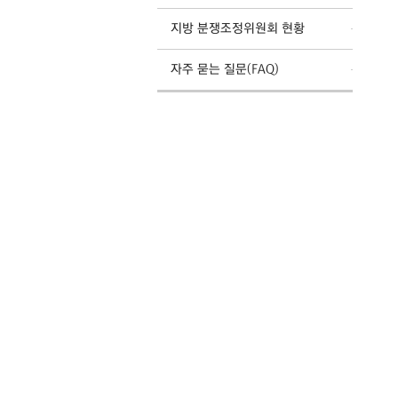
지방 분쟁조정위원회 현황
자주 묻는 질문(FAQ)