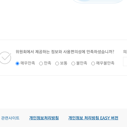
위원회에서 제공하는 정보와 사용편의성에 만족하셨습니까?
의
매우만족
만족
보통
불만족
매우불만족
관련사이트
개인정보처리방침
개인정보 처리방침 EASY 버전