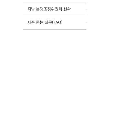
지방 분쟁조정위원회 현황
자주 묻는 질문(FAQ)